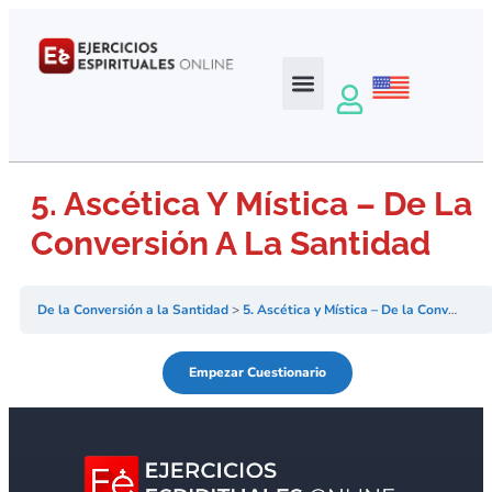
5. Ascética Y Mística – De La
Conversión A La Santidad
De la Conversión a la Santidad
5. Ascética y Mística – De la Conversión a la Santidad I