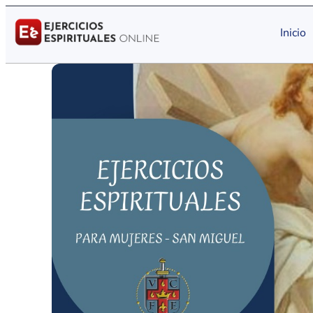
Inicio