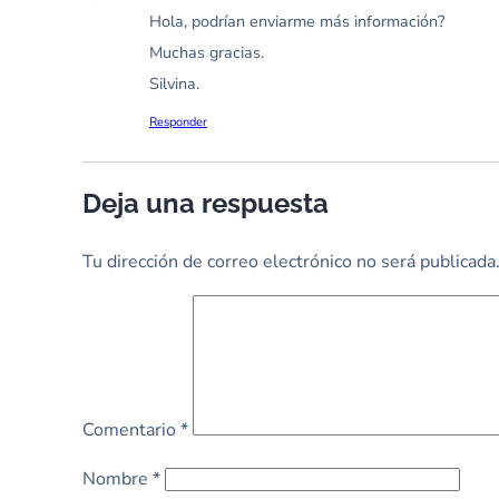
Hola, podrían enviarme más información?
Muchas gracias.
Silvina.
Responder
Deja una respuesta
Tu dirección de correo electrónico no será publicada
Comentario
*
Nombre
*