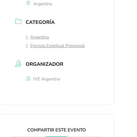
Argentina
CATEGORÍA
Argentina
Ejercicio Espiritual Presencial
ORGANIZADOR
IVE Argentina
COMPARTIR ESTE EVENTO