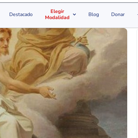
Elegir
Destacado
Blog
Donar
Modalidad