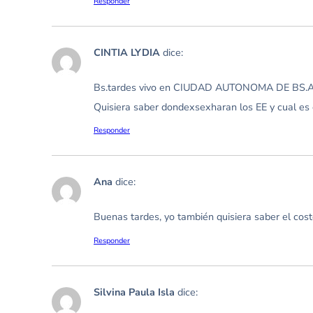
Responder
CINTIA LYDIA
dice:
Bs.tardes vivo en CIUDAD AUTONOMA DE BS.A
Quisiera saber dondexsexharan los EE y cual es 
Responder
Ana
dice:
Buenas tardes, yo también quisiera saber el cos
Responder
Silvina Paula Isla
dice: