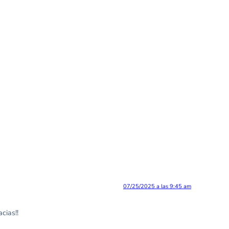
07/25/2025 a las 9:45 am
cias!!