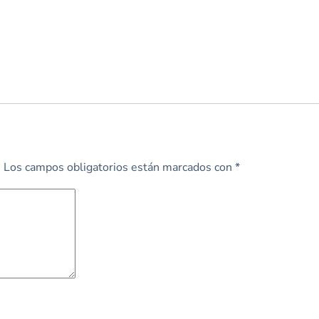
.
Los campos obligatorios están marcados con
*