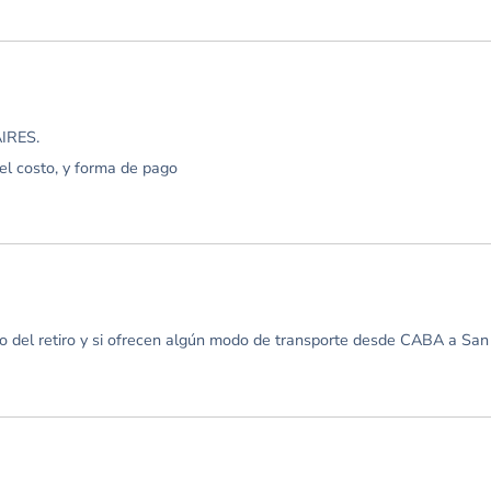
IRES.
el costo, y forma de pago
to del retiro y si ofrecen algún modo de transporte desde CABA a San