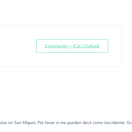
Exportación + iCal / Outlook
 vivo en San Miguel. Por favor si me pueden decir como inscribirme. Gra