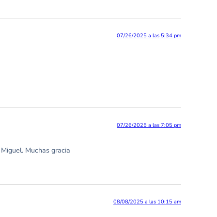
07/26/2025 a las 5:34 pm
07/26/2025 a las 7:05 pm
 Miguel. Muchas gracia
08/08/2025 a las 10:15 am