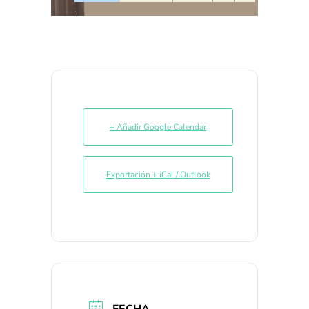
+ Añadir Google Calendar
Exportación + iCal / Outlook
FECHA