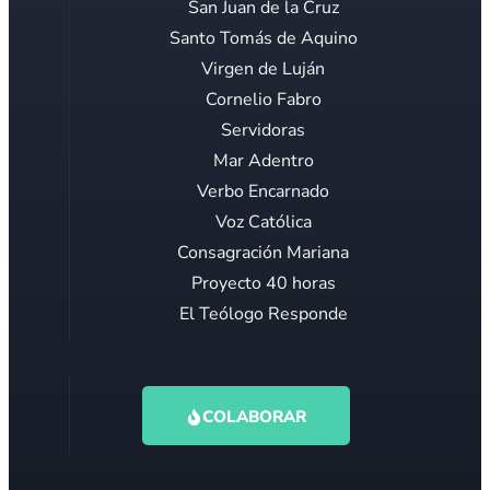
San Juan de la Cruz
Santo Tomás de Aquino
Virgen de Luján
Cornelio Fabro
Servidoras
Mar Adentro
Verbo Encarnado
Voz Católica
Consagración Mariana
Proyecto 40 horas
El Teólogo Responde
COLABORAR