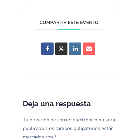
COMPARTIR ESTE EVENTO
Deja una respuesta
Tu dirección de correo electrónico no será
publicada.
Los campos obligatorios están
marcados con
*