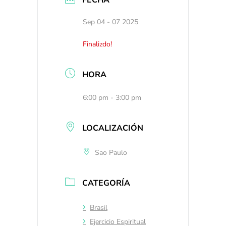
Sep 04 - 07 2025
Finalizdo!
HORA
6:00 pm - 3:00 pm
LOCALIZACIÓN
Sao Paulo
CATEGORÍA
Brasil
Ejercicio Espiritual