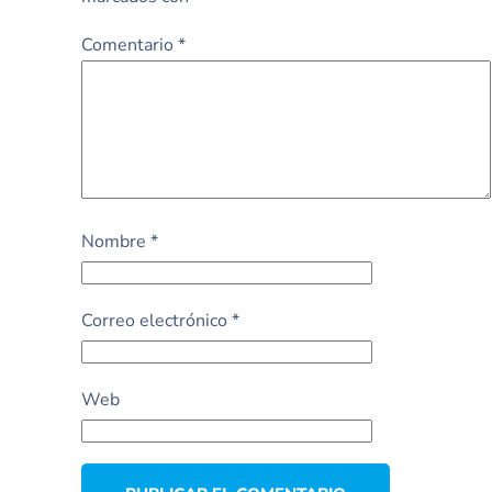
Comentario
*
Nombre
*
Correo electrónico
*
Web