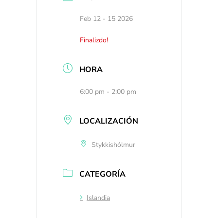
Feb 12 - 15 2026
Finalizdo!
HORA
6:00 pm - 2:00 pm
LOCALIZACIÓN
Stykkishólmur
CATEGORÍA
Islandia