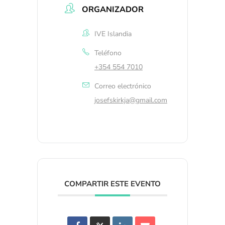
ORGANIZADOR
IVE Islandia
Teléfono
+354 554 7010
Correo electrónico
josefskirkja@gmail.com
COMPARTIR ESTE EVENTO