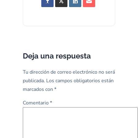
Deja una respuesta
Tu dirección de correo electrónico no será
publicada.
Los campos obligatorios están
marcados con
*
Comentario
*