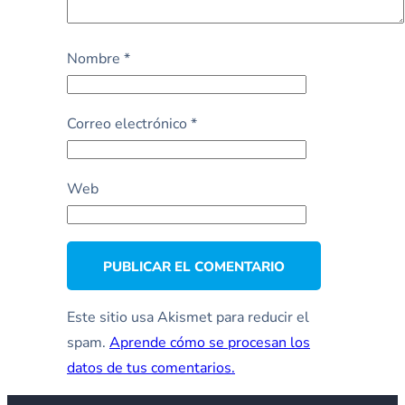
Nombre
*
Correo electrónico
*
Web
Este sitio usa Akismet para reducir el
spam.
Aprende cómo se procesan los
datos de tus comentarios.