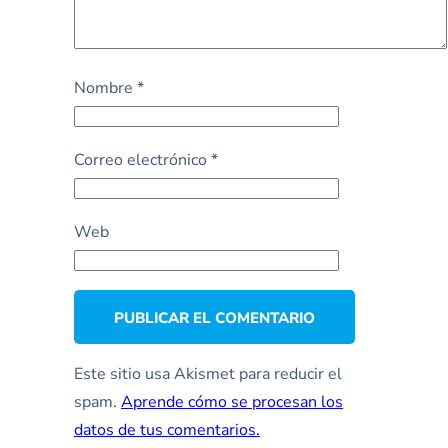
Nombre
*
Correo electrónico
*
Web
Este sitio usa Akismet para reducir el
spam.
Aprende cómo se procesan los
datos de tus comentarios.