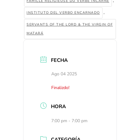
,
FAMILLE RELIGIEUSE DU VERBE INCARNÉ
,
INSTITUTO DEL VERBO ENCARNADO
SERVANTS OF THE LORD & THE VIRGIN OF
MATARÁ
FECHA
Ago 04 2025
Finalizdo!
HORA
7:00 pm - 7:00 pm
CATEGORÍA