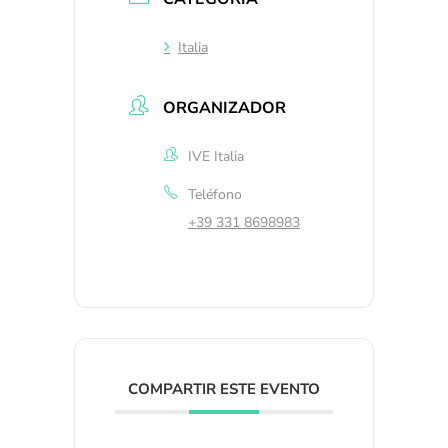
Italia
ORGANIZADOR
IVE Italia
Teléfono
+39 331 8698983
COMPARTIR ESTE EVENTO