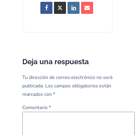
Deja una respuesta
Tu dirección de correo electrónico no será
publicada.
Los campos obligatorios están
marcados con
*
Comentario
*