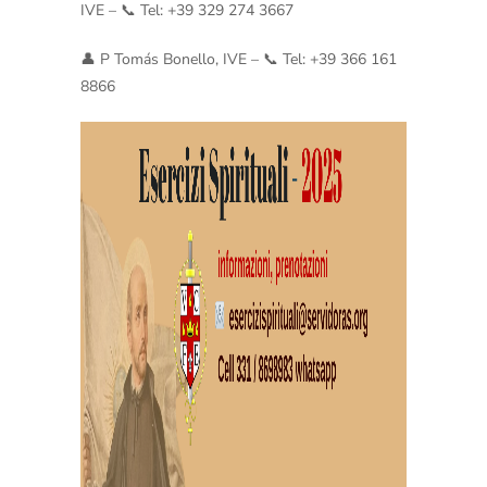
IVE – 📞 Tel: +39 329 274 3667
👤 P Tomás Bonello, IVE – 📞 Tel: +39 366 161
8866