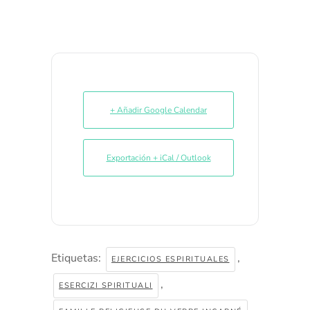
+ Añadir Google Calendar
Exportación + iCal / Outlook
Etiquetas:
,
EJERCICIOS ESPIRITUALES
,
ESERCIZI SPIRITUALI