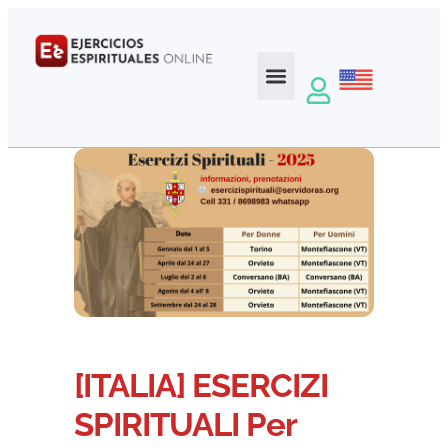
[ITALIA] ESERCIZI
SPIRITUALI Per