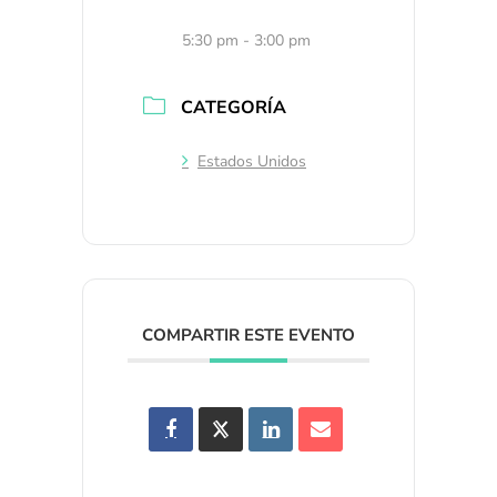
5:30 pm - 3:00 pm
CATEGORÍA
Estados Unidos
COMPARTIR ESTE EVENTO