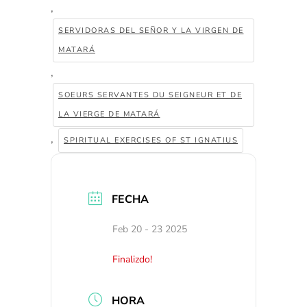
,
SERVIDORAS DEL SEÑOR Y LA VIRGEN DE
MATARÁ
,
SOEURS SERVANTES DU SEIGNEUR ET DE
LA VIERGE DE MATARÁ
,
SPIRITUAL EXERCISES OF ST IGNATIUS
FECHA
Feb 20 - 23 2025
Finalizdo!
HORA