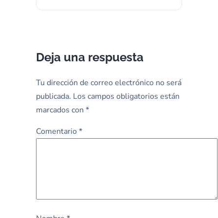
Deja una respuesta
Tu dirección de correo electrónico no será
publicada.
Los campos obligatorios están
marcados con
*
Comentario
*