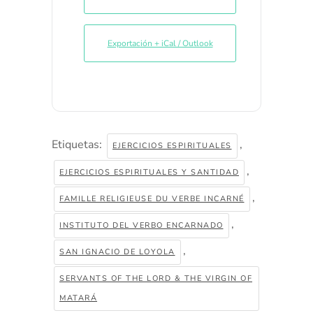
Exportación + iCal / Outlook
Etiquetas:
,
EJERCICIOS ESPIRITUALES
,
EJERCICIOS ESPIRITUALES Y SANTIDAD
,
FAMILLE RELIGIEUSE DU VERBE INCARNÉ
,
INSTITUTO DEL VERBO ENCARNADO
,
SAN IGNACIO DE LOYOLA
SERVANTS OF THE LORD & THE VIRGIN OF
MATARÁ