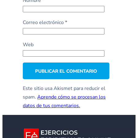
Nombre
*
Correo electrónico
*
Web
Este sitio usa Akismet para reducir el
spam.
Aprende cómo se procesan los
datos de tus comentarios.