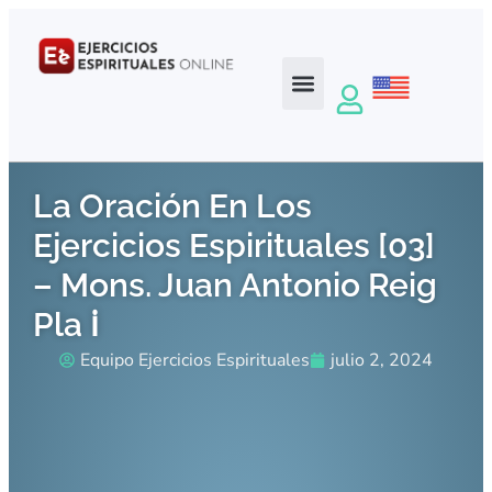
La Oración En Los
Ejercicios Espirituales [03]
– Mons. Juan Antonio Reig
Pla ℹ️
Equipo Ejercicios Espirituales
julio 2, 2024