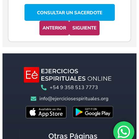
CONSULTAR UN SACERDOTE
ANTERIOR
SIGUIENTE
+54 9 358 513 7773
info@ejerciciosespirituales.org
Otras Páginas