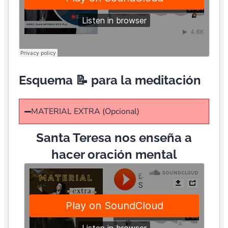
Esquema 📝 para la meditación
MATERIAL EXTRA (Opcional)
Santa Teresa nos enseña a
hacer oración mental