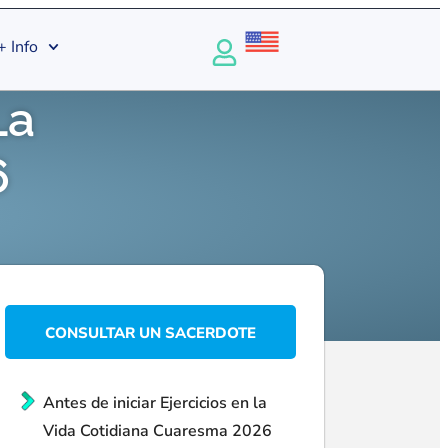
+ Info
La
6
CONSULTAR UN SACERDOTE
Antes de iniciar Ejercicios en la
Vida Cotidiana Cuaresma 2026