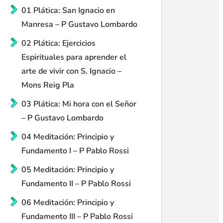
01 Plática: San Ignacio en
Manresa – P Gustavo Lombardo
02 Plática: Ejercicios
Espirituales para aprender el
arte de vivir con S. Ignacio –
Mons Reig Pla
03 Plática: Mi hora con el Señor
– P Gustavo Lombardo
04 Meditación: Principio y
Fundamento I – P Pablo Rossi
05 Meditación: Principio y
Fundamento II – P Pablo Rossi
06 Meditación: Principio y
Fundamento III – P Pablo Rossi