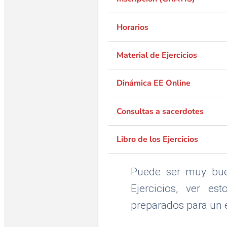
Horarios
Material de Ejercicios
Dinámica EE Online
Consultas a sacerdotes
Libro de los Ejercicios
Puede ser muy buen
Ejercicios, ver es
preparados para un e