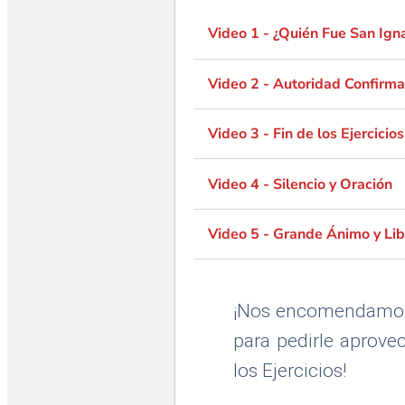
Video 1 - ¿Quién Fue San Ign
Video 2 - Autoridad Confirm
Video 3 - Fin de los Ejercicios
Video 4 - Silencio y Oración
Video 5 - Grande Ánimo y Lib
¡Nos encomendamos 
para pedirle aprove
los Ejercicios!