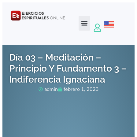
Día 03 – Meditación –
Principio Y Fundamento 3 –
Indiferencia Ignaciana
admin
febrero 1, 2023