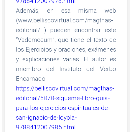
9788412007978.html
Además, en esa misma web
(www.belliscovirtual.com/magthas-
editorial/ ) pueden encontrar este
“Vademecum”, que tiene el texto de
los Ejercicios y oraciones, exámenes
y explicaciones varias. El autor es
miembro del Instituto del Verbo
Encarnado.
https://belliscovirtual.com/magthas-
editorial/5878-sigueme-libro-guia-
para-los-ejercicios-espirituales-de-
san-ignacio-de-loyola-
9788412007985.html