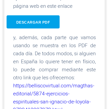
página web en este enlace
DESCARGAR PDF
y, además, cada parte que vamos
usando se muestra en los PDF de
cada día. De todos modos, si alguien
en España lo quiere tener en físico,
lo puede comprar mediante este
otro link que les ofrecemos:
https://belliscovirtual.com/magthas-
editorial/5874-ejercicios-
espirituales-san-ignacio-de-loyola-