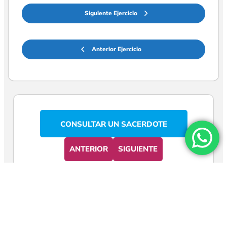
Siguiente Ejercicio
Anterior Ejercicio
CONSULTAR UN SACERDOTE
ANTERIOR
SIGUIENTE