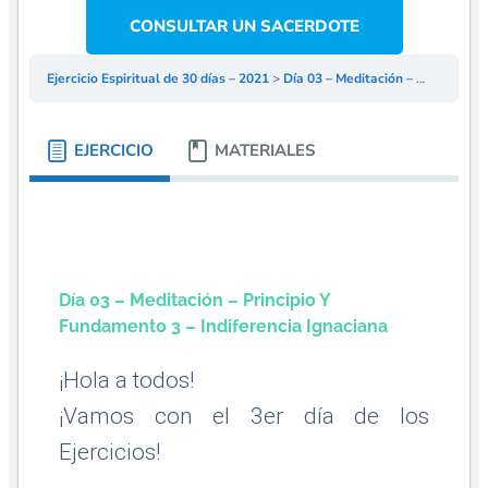
CONSULTAR UN SACERDOTE
Ejercicio Espiritual de 30 días – 2021
Día 03 – Meditación – Principio y Fundamento 3 – Indiferencia Ignaciana
EJERCICIO
MATERIALES
Día 03 – Meditación – Principio Y
Fundamento 3 – Indiferencia Ignaciana
¡Hola a todos!
¡Vamos con el 3er día de los
Ejercicios!