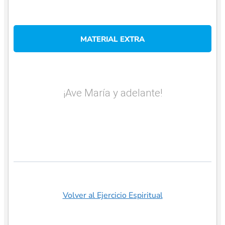
MATERIAL EXTRA
¡Ave María y adelante!
Volver al Ejercicio Espiritual