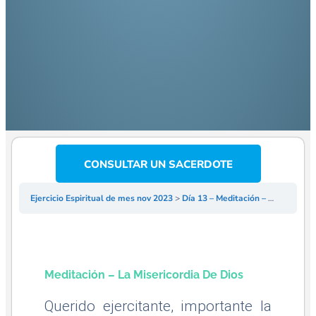
CONSULTAR UN SACERDOTE
Ejercicio Espiritual de mes nov 2023
Día 13 – Meditación – La Misericordia de Dios
Meditación – La Misericordia De Dios
Querido ejercitante, importante la