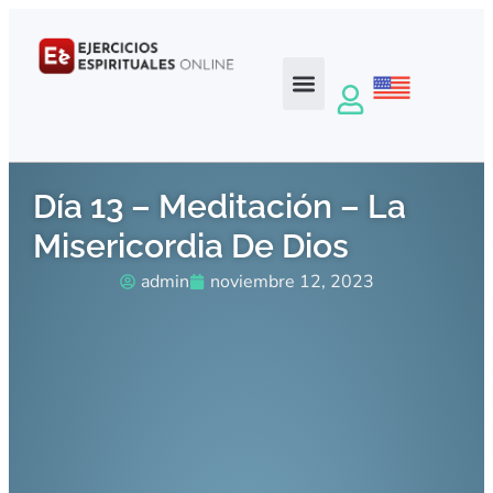
Día 13 – Meditación – La
Misericordia De Dios
admin
noviembre 12, 2023