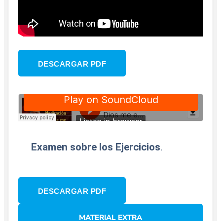
DESCARGAR PDF
Examen sobre los Ejercicios
.
DESCARGAR PDF
MATERIAL EXTRA