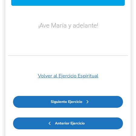
¡Ave María y adelante!
Volver al Ejercicio Espiritual
Siguiente Ejercicio
Anterior Ejercicio