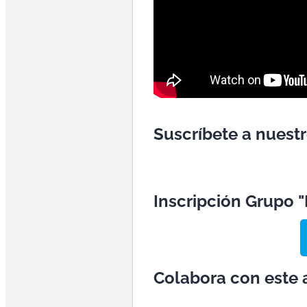
Suscríbete a nuest
Inscripción Grupo 
Colabora con este