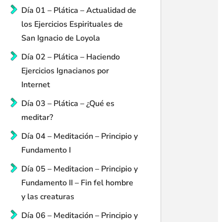
Día 01 – Plática – Actualidad de
los Ejercicios Espirituales de
San Ignacio de Loyola
Día 02 – Plática – Haciendo
Ejercicios Ignacianos por
Internet
Día 03 – Plática – ¿Qué es
meditar?
Día 04 – Meditación – Principio y
Fundamento I
Día 05 – Meditacion – Principio y
Fundamento II – Fin fel hombre
y las creaturas
Día 06 – Meditación – Principio y