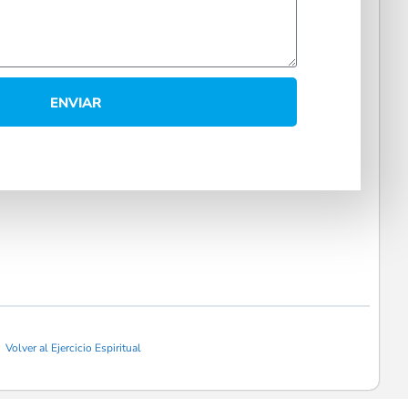
ENVIAR
Volver al Ejercicio Espiritual