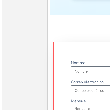
Nombre
Correo electrónico
Mensaje