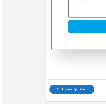
Anterior Ejercicio