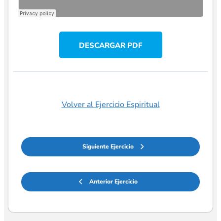
DESCARGAR PDF
Volver al Ejercicio Espiritual
Siguiente Ejercicio
Anterior Ejercicio