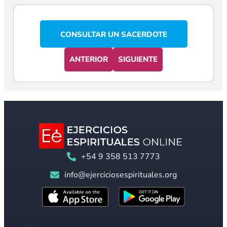
CONSULTAR UN SACERDOTE
ANTERIOR
SIGUIENTE
+54 9 358 513 7773
info@ejerciciosespirituales.org