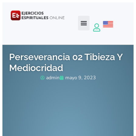
Perseverancia 02 Tibieza Y
Mediocridad
admin
mayo 9, 2023