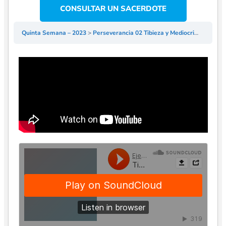
CONSULTAR UN SACERDOTE
Quinta Semana – 2023
Perseverancia 02 Tibieza y Mediocridad