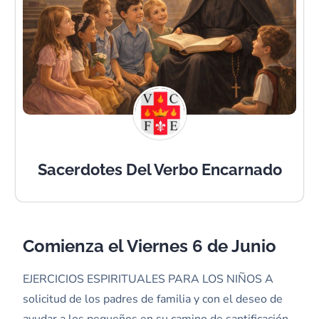
Sacerdotes Del Verbo Encarnado
Comienza el Viernes 6 de Junio
EJERCICIOS ESPIRITUALES PARA LOS NIÑOS A
solicitud de los padres de familia y con el deseo de
ayudar a los pequeños en su camino de santificación