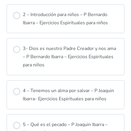
2 – Introducción para niños – P Bernardo
Ibarra – Ejercicios Espirituales para niños
3- Dios es nuestro Padre Creador y nos ama
– P Bernardo Ibarra – Ejercicios Espirituales
para niños
4 – Tenemos un alma por salvar – P Joaquin
Ibarra- Ejercicios Espirituales para niños
5 – Qué es el pecado – P Joaquin Ibarra –