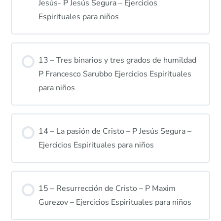
Jesús- P Jesús Segura – Ejercicios
Espirituales para niños
13 – Tres binarios y tres grados de humildad
P Francesco Sarubbo Ejercicios Espirituales
para niños
14 – La pasión de Cristo – P Jesús Segura –
Ejercicios Espirituales para niños
15 – Resurrección de Cristo – P Maxim
Gurezov – Ejercicios Espirituales para niños