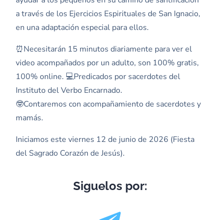
a través de los Ejercicios Espirituales de San Ignacio,
en una adaptación especial para ellos.
⏰Necesitarán 15 minutos diariamente para ver el
video acompañados por un adulto, son 100% gratis,
100% online. 💻Predicados por sacerdotes del
Instituto del Verbo Encarnado.
🤓Contaremos con acompañamiento de sacerdotes y
mamás.
Iniciamos este viernes 12 de junio de 2026 (Fiesta
del Sagrado Corazón de Jesús).
Siguelos por: