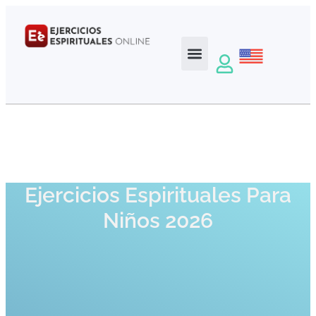
Ejercicios Espirituales Para
Niños 2026