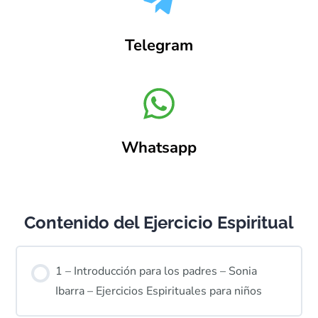
Telegram
Whatsapp
Contenido del Ejercicio Espiritual
1 – Introducción para los padres – Sonia
Ibarra – Ejercicios Espirituales para niños