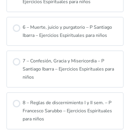
Ejercicios Espirituales para niños
6 – Muerte, juicio y purgatorio – P Santiago
Ibarra – Ejercicios Espirituales para niños
7 – Confesión, Gracia y Misericordia – P
Santiago Ibarra – Ejercicios Espirituales para
niños
8 – Reglas de discernimiento I y II sem. – P
Francesco Sarubbo – Ejercicios Espirituales
para niños