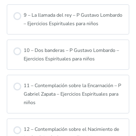
9 – La llamada del rey – P Gustavo Lombardo
– Ejercicios Espirituales para niños
10 – Dos banderas – P Gustavo Lombardo –
Ejercicios Espirituales para niños
11 – Contemplación sobre la Encarnación – P
Gabriel Zapata – Ejercicios Espirituales para
niños
12 – Contemplación sobre el Nacimiento de