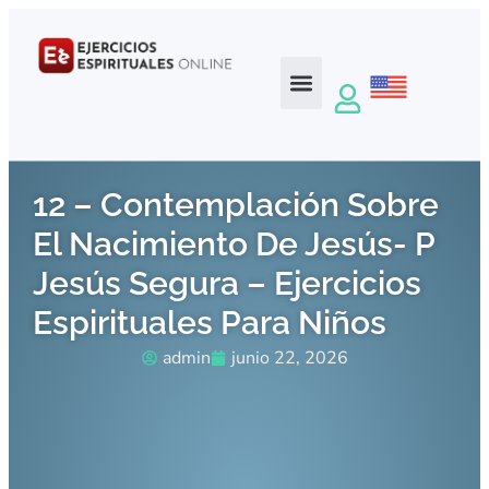
12 – Contemplación Sobre
El Nacimiento De Jesús- P
Jesús Segura – Ejercicios
Espirituales Para Niños
admin
junio 22, 2026