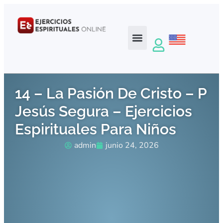
14 – La Pasión De Cristo – P
Jesús Segura – Ejercicios
Espirituales Para Niños
admin
junio 24, 2026