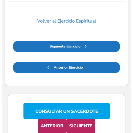
Volver al Ejercicio Espiritual
Siguiente Ejercicio
Anterior Ejercicio
CONSULTAR UN SACERDOTE
ANTERIOR
SIGUIENTE