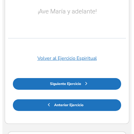
¡Ave María y adelante!
Volver al Ejercicio Espiritual
Siguiente Ejercicio
Anterior Ejercicio