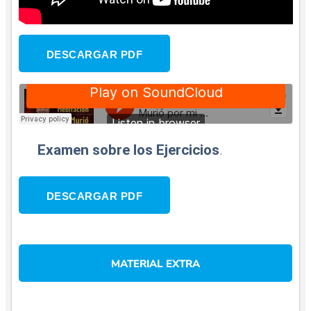
DESCARGAR PDF
Examen sobre los Ejercicios
.
DESCARGAR PDF
MATERIAL EXTRA