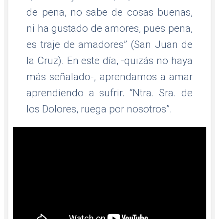
de pena, no sabe de cosas buenas,
ni ha gustado de amores, pues pena,
es traje de amadores” (San Juan de
la Cruz). En este día, -quizás no haya
más señalado-, aprendamos a amar
aprendiendo a sufrir. “Ntra. Sra. de
los Dolores, ruega por nosotros”.