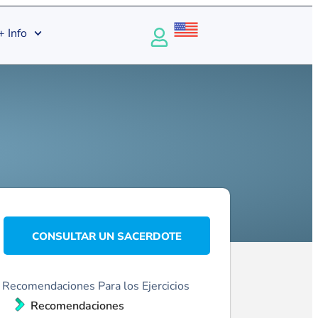
+ Info
CONSULTAR UN SACERDOTE
Recomendaciones Para los Ejercicios
Recomendaciones