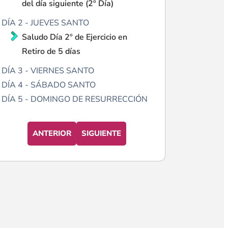
del día siguiente (2º Día)
DÍA 2 - JUEVES SANTO
Saludo Día 2º de Ejercicio en
Retiro de 5 días
DÍA 3 - VIERNES SANTO
DÍA 4 - SÁBADO SANTO
DÍA 5 - DOMINGO DE RESURRECCIÓN
ANTERIOR
SIGUIENTE