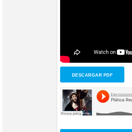
DESCARGAR PDF