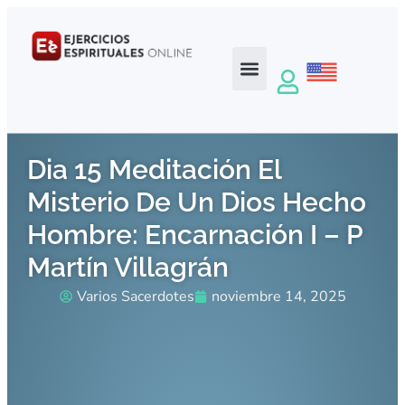
Dia 15 Meditación El
Misterio De Un Dios Hecho
Hombre: Encarnación I – P
Martín Villagrán
Varios Sacerdotes
noviembre 14, 2025