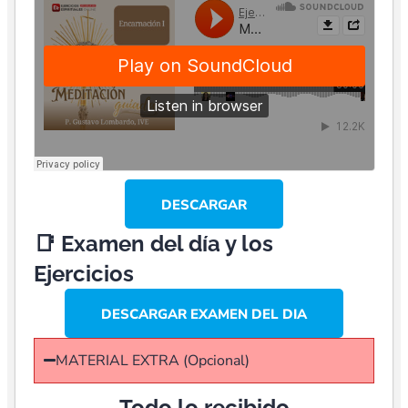
DESCARGAR
📑 Examen del día y los
Ejercicios
DESCARGAR EXAMEN DEL DIA
MATERIAL EXTRA (Opcional)
Todo lo recibido