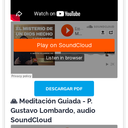
DESCARGAR PDF
🙏 Meditación Guiada - P.
Gustavo Lombardo, audio
SoundCloud