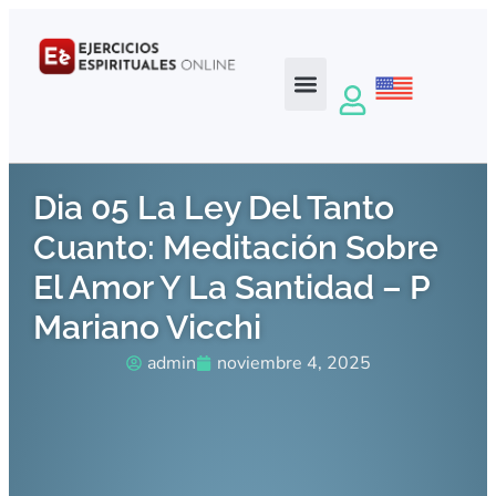
Dia 05 La Ley Del Tanto
Cuanto: Meditación Sobre
El Amor Y La Santidad – P
Mariano Vicchi
admin
noviembre 4, 2025