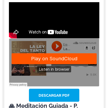
DESCARGAR PDF
🙏 Meditación Guiada - P.