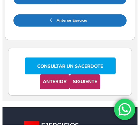
Anterior Ejercicio
CONSULTAR UN SACERDOTE
ANTERIOR
SIGUIENTE