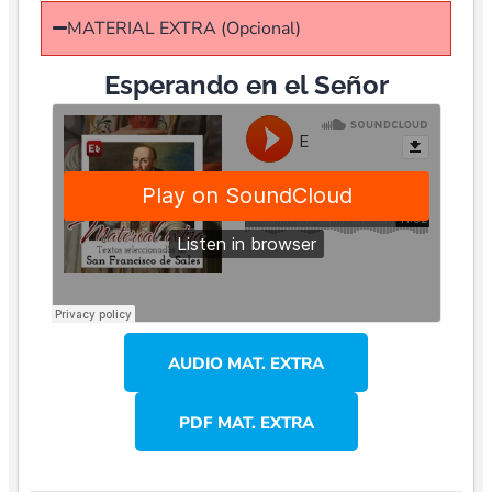
MATERIAL EXTRA (Opcional)
Esperando en el Señor
AUDIO MAT. EXTRA
PDF MAT. EXTRA