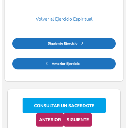
Volver al Ejercicio Espiritual
Siguiente Ejercicio
Anterior Ejercicio
CONSULTAR UN SACERDOTE
ANTERIOR
SIGUIENTE