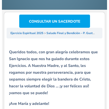
CONSULTAR UN SACERDOTE
Ejercicio Espiritual 2025
Saludo Final y Bendición – P. Gustavo Lombardo
Queridos todos, con gran alegría celebramos que
San Ignacio que nos ha guiado durante estos
Ejercicios. A Nuestra Madre, y al Santo, les
rogamos por nuestra perseverancia, para que
sepamos siempre elegir la bandera de Cristo,
hacer la voluntad de Dios … ¡y ser felices así!
¡vamos que se puede!
¡Ave María y adelante!