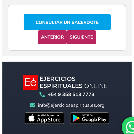
CONSULTAR UN SACERDOTE
ANTERIOR
SIGUIENTE
+54 9 358 513 7773
info@ejerciciosespirituales.org