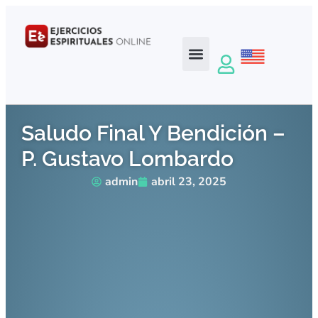
Saludo Final Y Bendición –
P. Gustavo Lombardo
admin
abril 23, 2025