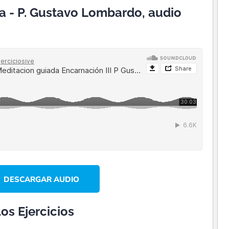
a - P. Gustavo Lombardo, audio
DESCARGAR AUDIO
os Ejercicios