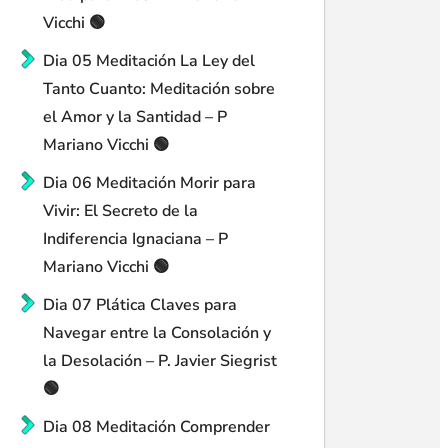
Vicchi 🟢
Dia 05 Meditación La Ley del
Tanto Cuanto: Meditación sobre
el Amor y la Santidad – P
Mariano Vicchi 🟢
Dia 06 Meditación Morir para
Vivir: El Secreto de la
Indiferencia Ignaciana – P
Mariano Vicchi 🟢
Dia 07 Plática Claves para
Navegar entre la Consolación y
la Desolación – P. Javier Siegrist
🟢
Dia 08 Meditación Comprender