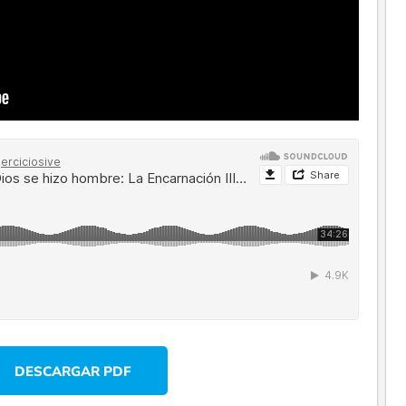
DESCARGAR PDF