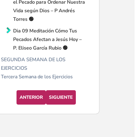
el Pecado para Ordenar Nuestra
Vida según Dios – P Andrés
Torres 🟢
Dia 09 Meditación Cómo Tus
Pecados Afectan a Jesús Hoy –
P. Eliseo García Rubio 🟢
SEGUNDA SEMANA DE LOS
EJERCICIOS
Tercera Semana de los Ejercicios
ANTERIOR
SIGUIENTE