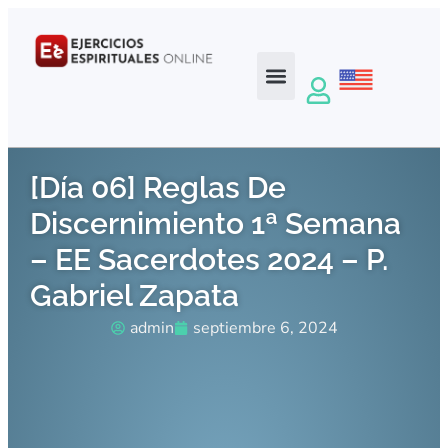
[Día 06] Reglas De
Discernimiento 1ª Semana
– EE Sacerdotes 2024 – P.
Gabriel Zapata
admin
septiembre 6, 2024