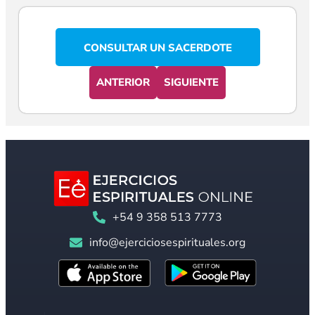
CONSULTAR UN SACERDOTE
ANTERIOR
SIGUIENTE
+54 9 358 513 7773
info@ejerciciosespirituales.org