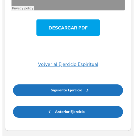
DESCARGAR PDF
Volver al Ejercicio Espiritual
Siguiente Ejercicio
Anterior Ejercicio