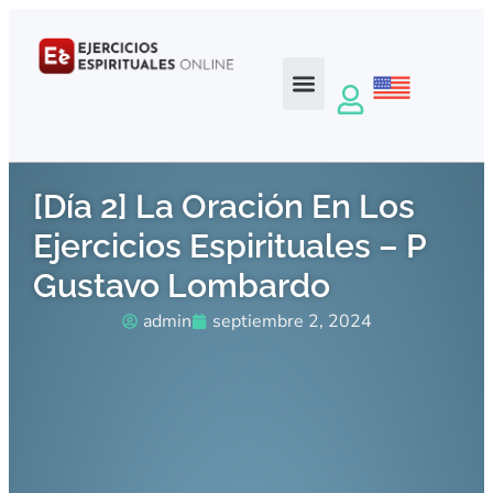
[Día 2] La Oración En Los
Ejercicios Espirituales – P
Gustavo Lombardo
admin
septiembre 2, 2024