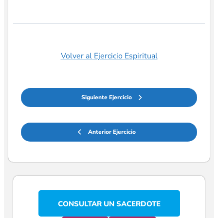
Volver al Ejercicio Espiritual
Siguiente Ejercicio
Anterior Ejercicio
CONSULTAR UN SACERDOTE