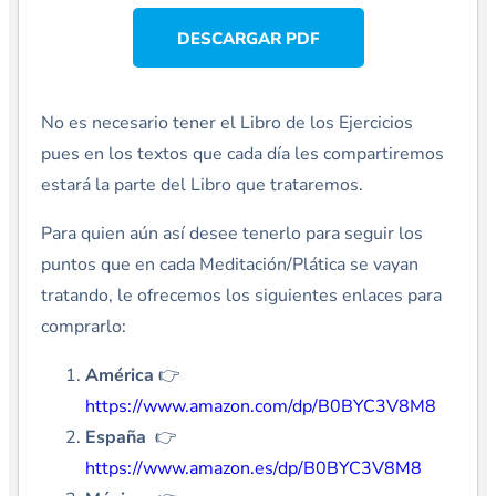
DESCARGAR PDF
No es necesario tener el Libro de los Ejercicios
pues en los textos que cada día les compartiremos
estará la parte del Libro que trataremos.
Para quien aún así desee tenerlo para seguir los
puntos que en cada Meditación/Plática se vayan
tratando, le ofrecemos los siguientes enlaces para
comprarlo:
América
👉
https://www.amazon.com/dp/B0BYC3V8M8
España
👉
https://www.amazon.es/dp/B0BYC3V8M8