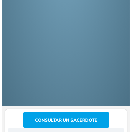
CONSULTAR UN SACERDOTE