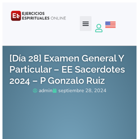
[Día 28] Examen General Y
Particular – EE Sacerdotes
2024 – P Gonzalo Ruiz
admin
septiembre 28, 2024