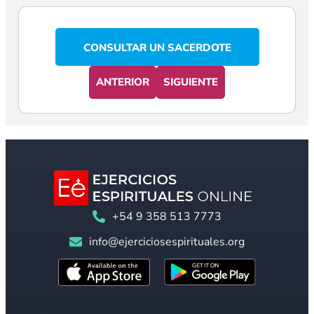
CONSULTAR UN SACERDOTE
ANTERIOR
SIGUIENTE
+54 9 358 513 7773
info@ejerciciosespirituales.org