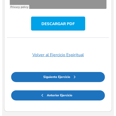
DESCARGAR PDF
Volver al Ejercicio Espiritual
Siguiente Ejercicio
Anterior Ejercicio