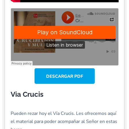
DESCARGAR PDF
Via Crucis
Pueden rezar hoy el Vía Crucis. Les ofrecemos aquí
el material para poder acompañar al Señor en estas