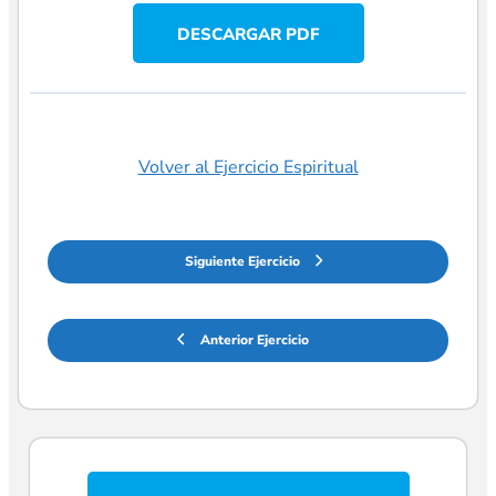
DESCARGAR PDF
Volver al Ejercicio Espiritual
Siguiente Ejercicio
Anterior Ejercicio