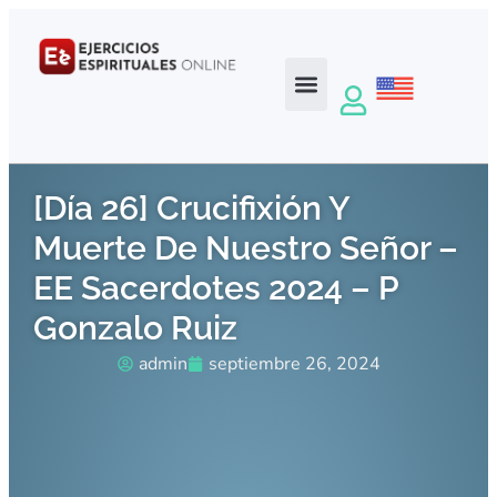
[Día 26] Crucifixión Y
Muerte De Nuestro Señor –
EE Sacerdotes 2024 – P
Gonzalo Ruiz
admin
septiembre 26, 2024