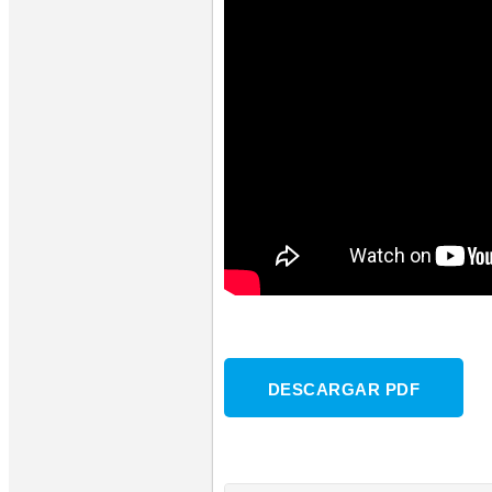
DESCARGAR PDF