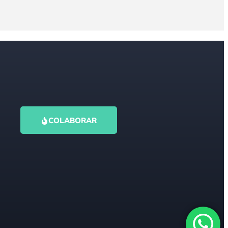
COLABORAR