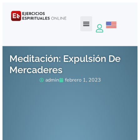
Meditación: Expulsión De
Mercaderes
admin
febrero 1, 2023