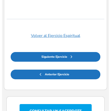
Volver al Ejercicio Espiritual
Siguiente Ejercicio
Anterior Ejercicio