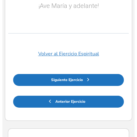
¡Ave María y adelante!
Volver al Ejercicio Espiritual
Siguiente Ejercicio
Anterior Ejercicio