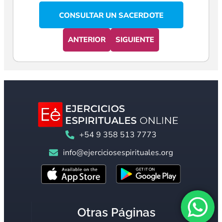
CONSULTAR UN SACERDOTE
ANTERIOR
SIGUIENTE
+54 9 358 513 7773
info@ejerciciosespirituales.org
Otras Páginas