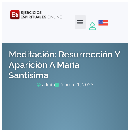
Meditación: Resurrección Y
Aparición A María
Santísima
admin
febrero 1, 2023