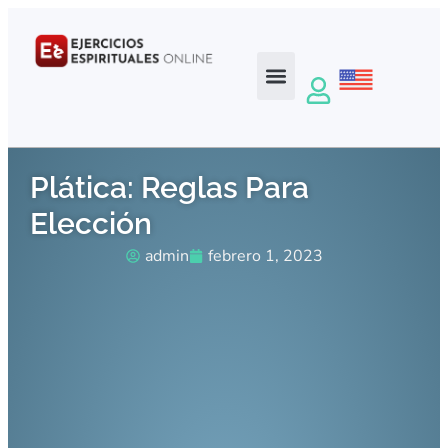
Plática: Reglas Para
Elección
admin
febrero 1, 2023