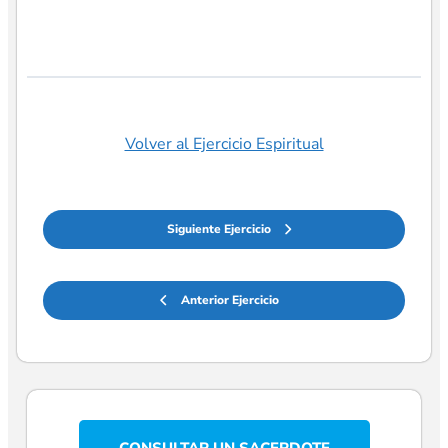
Volver al Ejercicio Espiritual
Siguiente Ejercicio
Anterior Ejercicio