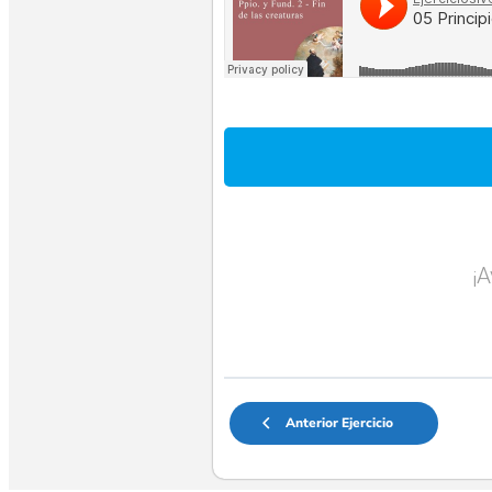
¡
Anterior Ejercicio