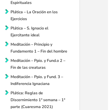
Espirituales
Plática – La Oración en los
Ejercicios
Plática – S. Ignacio el
Ejercitante ideal
Meditación – Principio y
Fundamento 1 – Fin del hombre
Meditación – Ppio. y Fund.o 2 –
Fin de las creaturas
Meditación – Ppio. y Fund. 3 –
Indiferencia Ignaciana
Plática: Reglas de
Discernimiento 1ª semana – 1ª
parte (Cuaresma 2021)