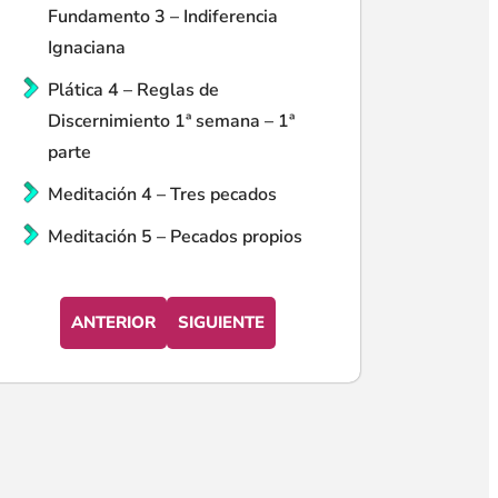
Fundamento 3 – Indiferencia
Ignaciana
Plática 4 – Reglas de
Discernimiento 1ª semana – 1ª
parte
Meditación 4 – Tres pecados
Meditación 5 – Pecados propios
ANTERIOR
SIGUIENTE