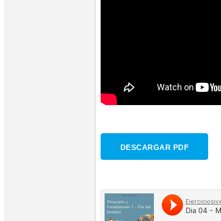
DESCARGAR PDF