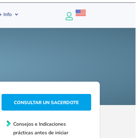
+ Info
CONSULTAR UN SACERDOTE
Consejos e Indicaciones
prácticas antes de iniciar