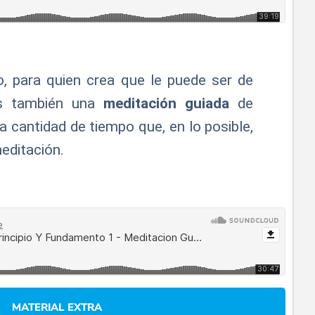
, para quien crea que le puede ser de
os también una
meditación guiada
de
 cantidad de tiempo que, en lo posible,
meditación.
MATERIAL EXTRA