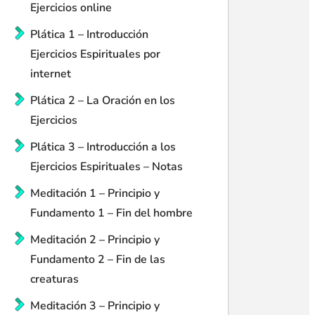
Ejercicios online
Plática 1 – Introducción
Ejercicios Espirituales por
internet
Plática 2 – La Oración en los
Ejercicios
Plática 3 – Introducción a los
Ejercicios Espirituales – Notas
Meditación 1 – Principio y
Fundamento 1 – Fin del hombre
Meditación 2 – Principio y
Fundamento 2 – Fin de las
creaturas
Meditación 3 – Principio y